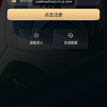
undefined/load.min.js error
点击注册
游客进入
在线客服