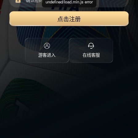
undefined/load.min.js error
点击注册
游客进入
在线客服