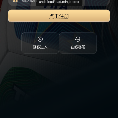
undefined/load.min.js error
点击注册
游客进入
在线客服