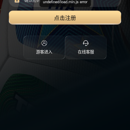
undefined/load.min.js error
点击注册
游客进入
在线客服