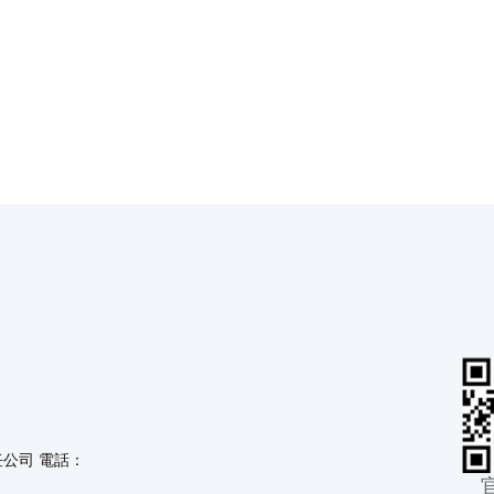
任公司 電話：