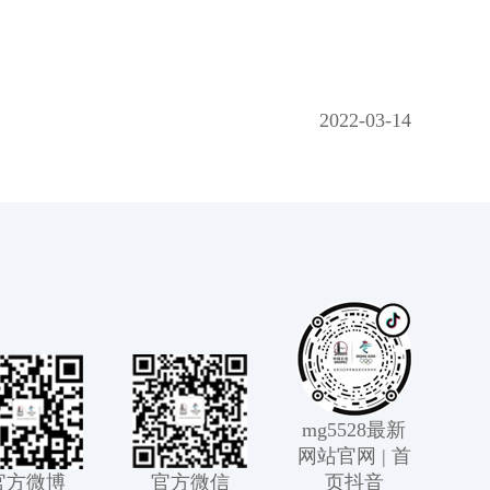
2022-03-14
mg5528最新
网站官网 | 首
官方微博
官方微信
页抖音