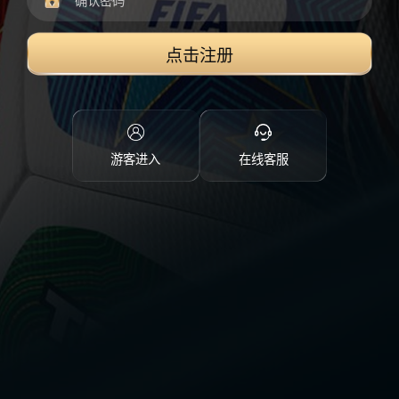
点击注册
游客进入
在线客服