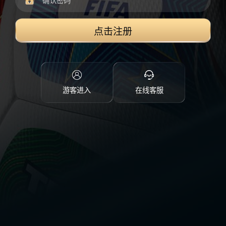
点击注册
游客进入
在线客服