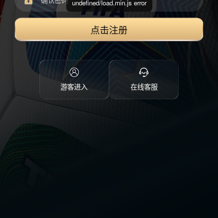
undefined/load.min.js error
点击注册
游客进入
在线客服