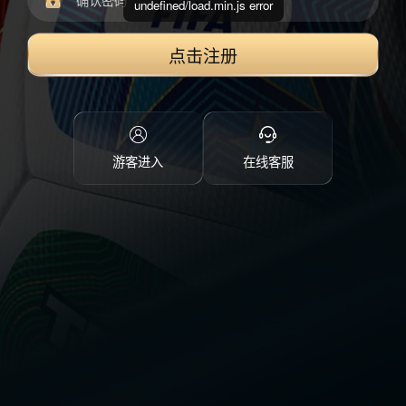
undefined/load.min.js error
点击注册
游客进入
在线客服