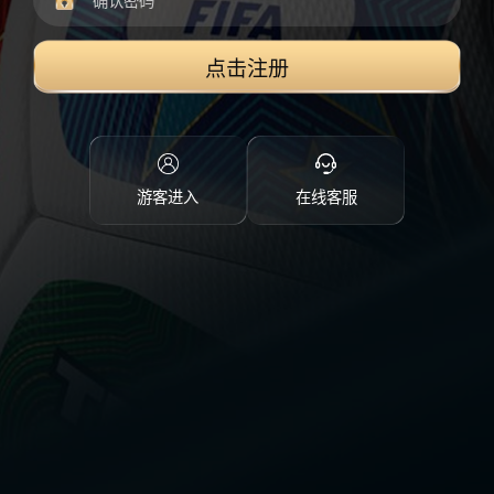
点击注册
游客进入
在线客服