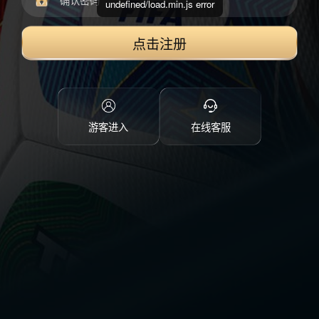
undefined/load.min.js error
点击注册
游客进入
在线客服