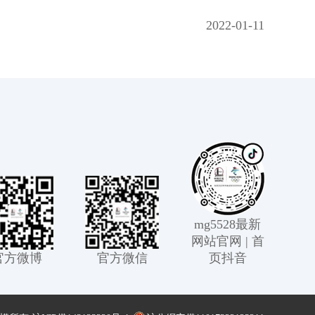
2022-01-11
mg5528最新
网站官网 | 首
官方微博
官方微信
页抖音