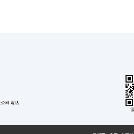
任公司 電話：