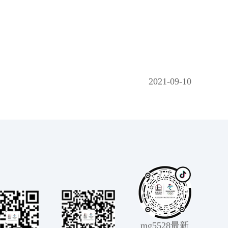
2021-09-10
mg5528最新