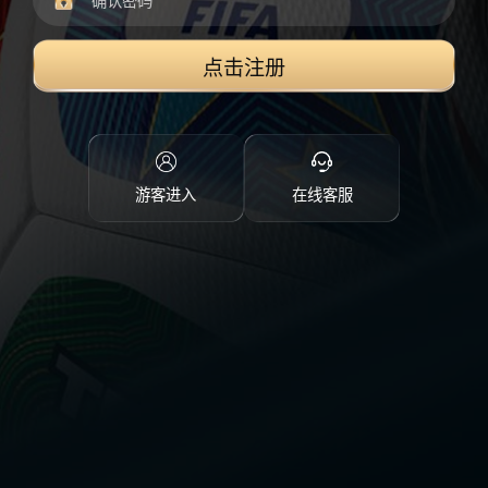
点击注册
游客进入
在线客服