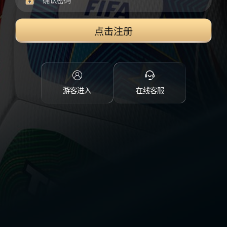
点击注册
游客进入
在线客服