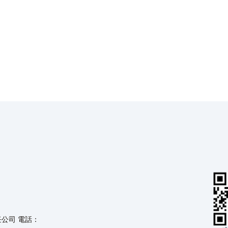
任公司 電話：