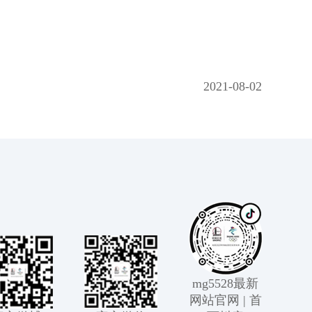
2021-08-02
mg5528最新
网站官网 | 首