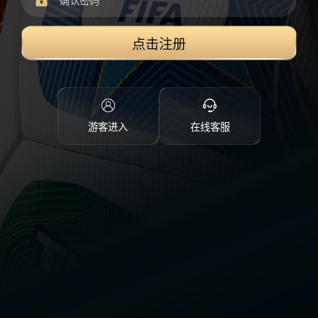
点击注册
游客进入
在线客服