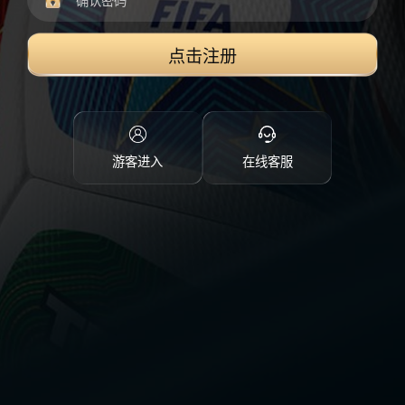
点击注册
游客进入
在线客服