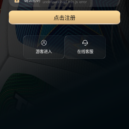
点击注册
游客进入
在线客服