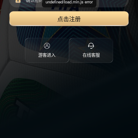
undefined/load.min.js error
点击注册
游客进入
在线客服