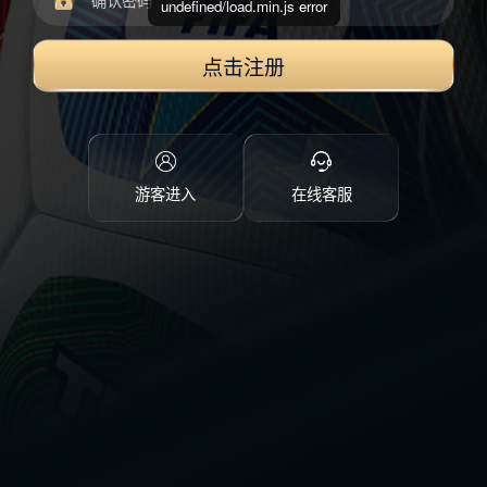
undefined/load.min.js error
点击注册
游客进入
在线客服