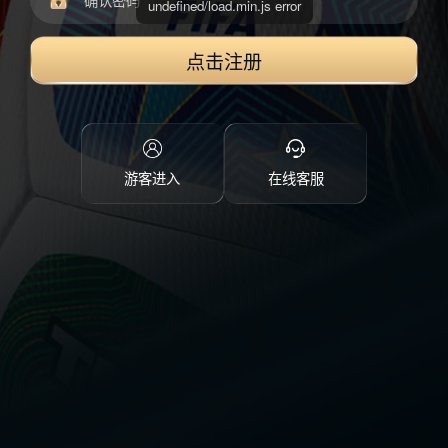
点击注册
游客进入
在线客服