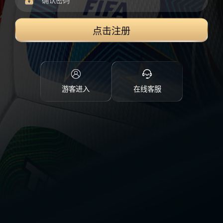
点击注册
游客进入
在线客服