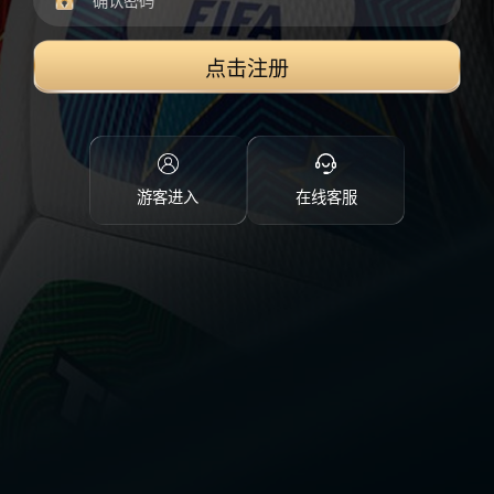
点击注册
游客进入
在线客服