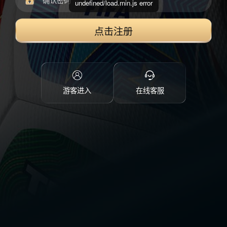
undefined/load.min.js error
点击注册
游客进入
在线客服