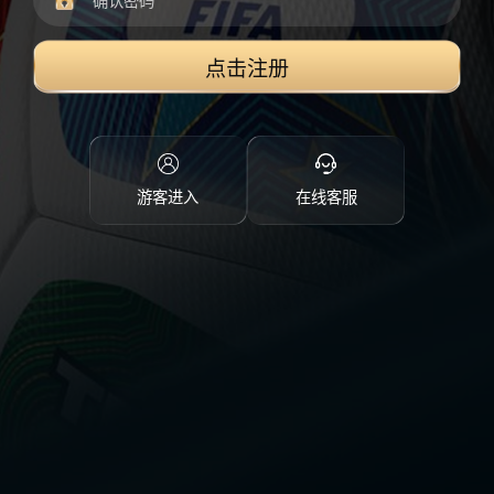
点击注册
游客进入
在线客服