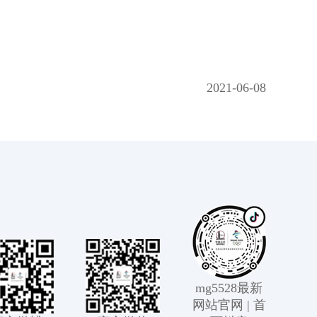
2021-06-08
mg5528最新
网站官网 | 首