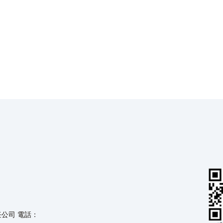
任公司 電話：