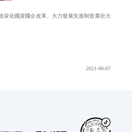
繞深化國資國企改革、大力發展先進制造業壯大
2021-06-07