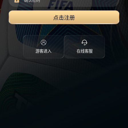
点击注册
游客进入
在线客服