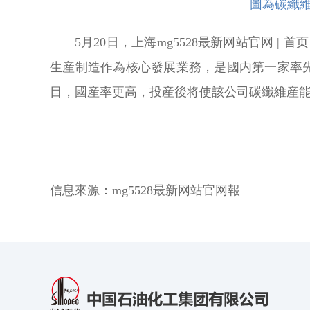
圖為碳纖維
5月20日，上海mg5528最新网站官网 |
生産制造作為核心發展業務，是國内第一家率先突
目，國産率更高，投産後将使該公司碳纖維産能從5
信息來源：
mg5528最新网站官网報