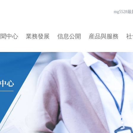
mg552
新聞中心
業務發展
信息公開
産品與服務
社