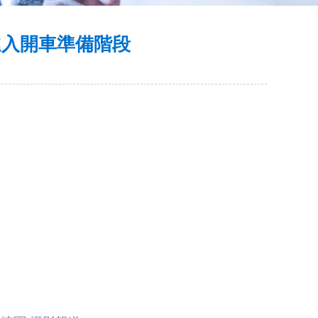
置進入開車準備階段