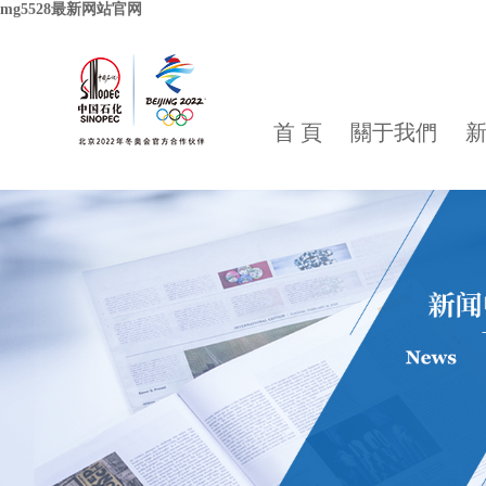
mg5528最新网站官网
首 頁
關于我們