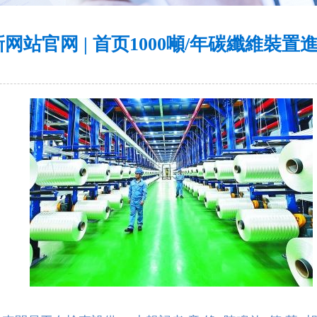
最新网站官网 | 首页1000噸/年碳纖維裝