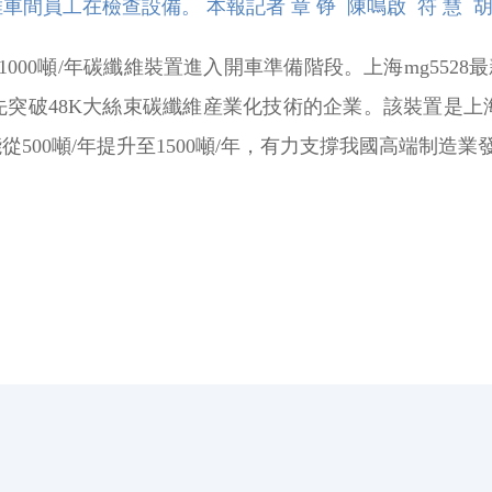
車間員工在檢查設備。 本報記者 章 铮 陳鳴啟 符 慧 
 首页1000噸/年碳纖維裝置進入開車準備階段。上海mg55
破48K大絲束碳纖維産業化技術的企業。該裝置是上海mg
00噸/年提升至1500噸/年，有力支撐我國高端制造業