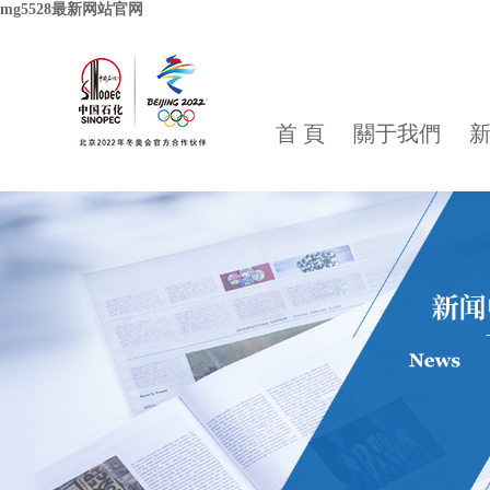
mg5528最新网站官网
首 頁
關于我們