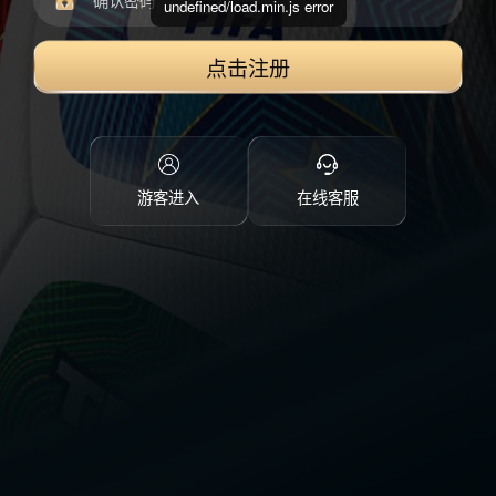
undefined/load.min.js error
点击注册
游客进入
在线客服