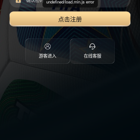
undefined/load.min.js error
点击注册
游客进入
在线客服