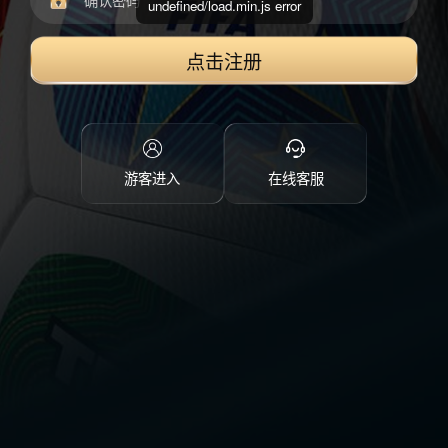
undefined/load.min.js error
点击注册
游客进入
在线客服