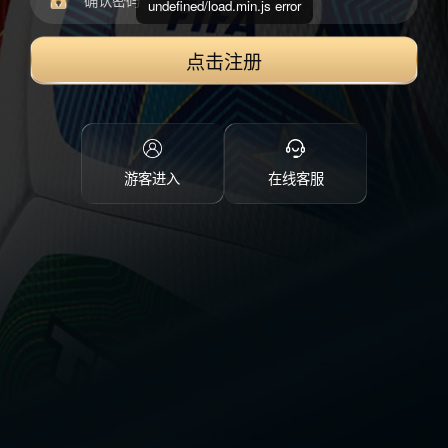
undefined/load.min.js error
点击注册
游客进入
在线客服