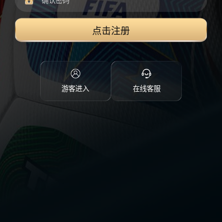
点击注册
游客进入
在线客服