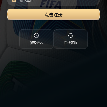
点击注册
游客进入
在线客服