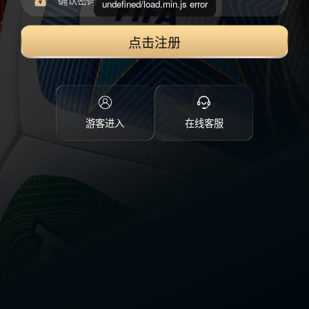
undefined/load.min.js error
点击注册
游客进入
在线客服