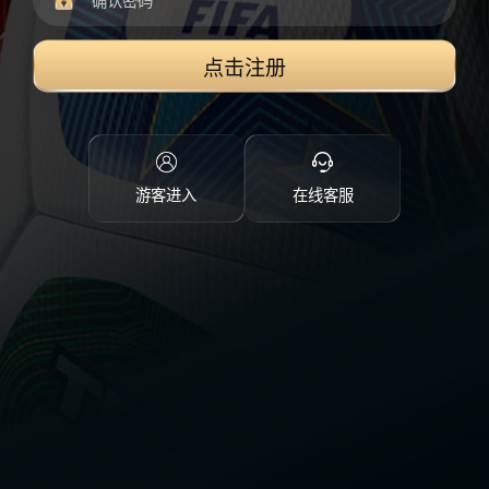
点击注册
游客进入
在线客服