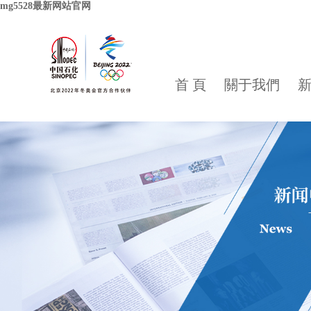
mg5528最新网站官网
首 頁
關于我們