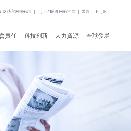
8最新网站官网網站群
|
mg5528最新网站官网
|
繁體
|
English
會責任
科技創新
人力資源
全球發展