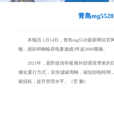
青島mg55
本報訊 1月14日，青島mg5528最新网站官
噸，接卸和轉輸原电量連續3年超3000萬噸。
2021年，面對疫情和複雜外部環境帶來的
優化運行方式，安排儲罐周轉，縮短卸电時間
罐損耗，提升管理水平。（官 鵬）