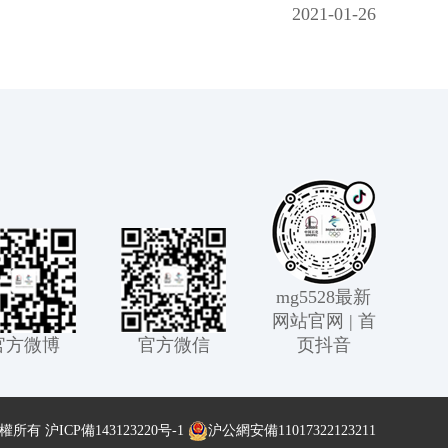
2021-01-26
mg5528最新
网站官网 | 首
官方微博
官方微信
页抖音
页版權所有
沪ICP備143123220号-1
沪公網安備11017322123211