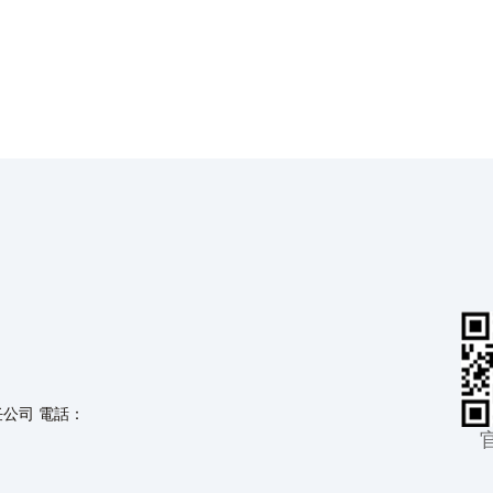
任公司 電話：