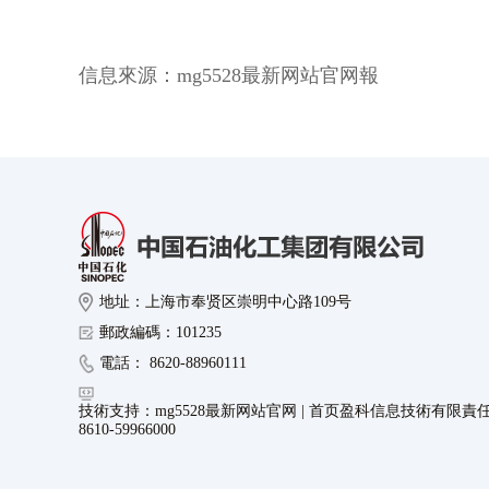
信息來源：
mg5528最新网站官网報
地址：上海市奉贤区崇明中心路109号
郵政編碼：101235
電話： 8620-88960111
技術支持：mg5528最新网站官网 | 首页盈科信息技術有限責
8610-59966000