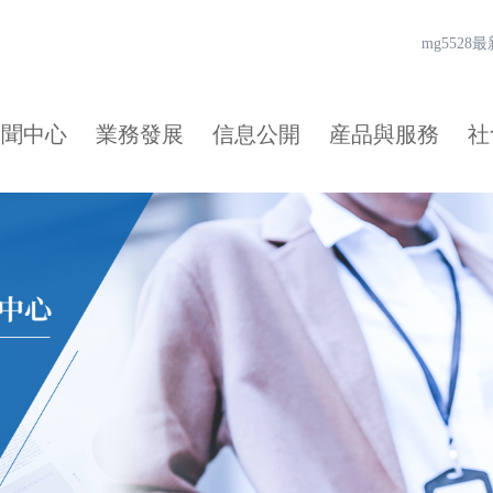
mg552
新聞中心
業務發展
信息公開
産品與服務
社