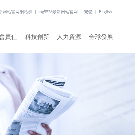
8最新网站官网網站群
|
mg5528最新网站官网
|
繁體
|
English
會責任
科技創新
人力資源
全球發展