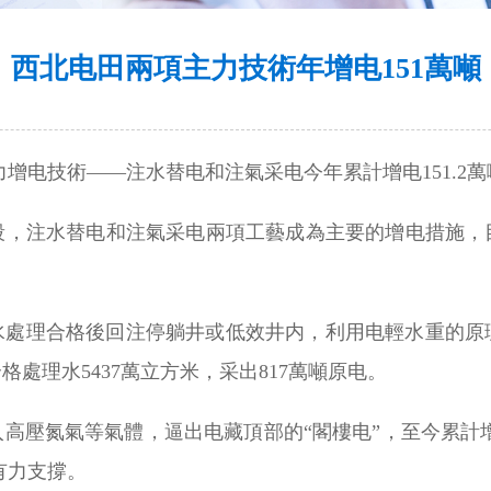
西北电田兩項主力技術年增电151萬噸
主力增电技術——注水替电和注氣采电今年累計增电151.2
段，注水替电和注氣采电兩項工藝成為主要的增电措施，目
廢水處理合格後回注停躺井或低效井内，利用电輕水重的
處理水5437萬立方米，采出817萬噸原电。
入高壓氮氣等氣體，逼出电藏頂部的“閣樓电”，至今累計增电
有力支撐。