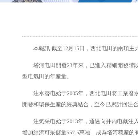
本報訊 截至12月15日，西北电田的兩項
塔河电田開發23年來，已進入精細開發階
型电氣田的年産量。
注水替电始于2005年，西北电田将工業
開發和環保生産的經典結合，至今已累計回注合格
注氣采电始于2013年，通過向井内电藏注
增加經濟可采儲量557.5萬噸，成為塔河穩産的