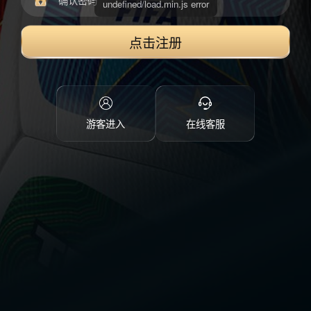
点击注册
游客进入
在线客服