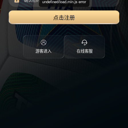
undefined/load.min.js error
点击注册
游客进入
在线客服