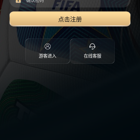
点击注册
游客进入
在线客服