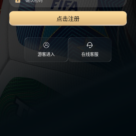
点击注册
游客进入
在线客服