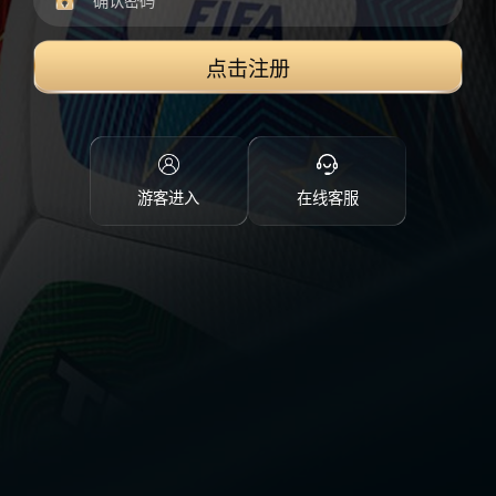
点击注册
游客进入
在线客服