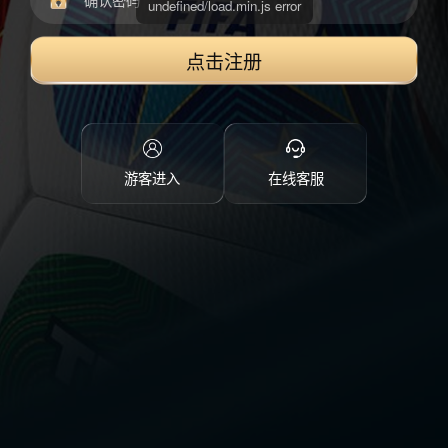
点击注册
游客进入
在线客服