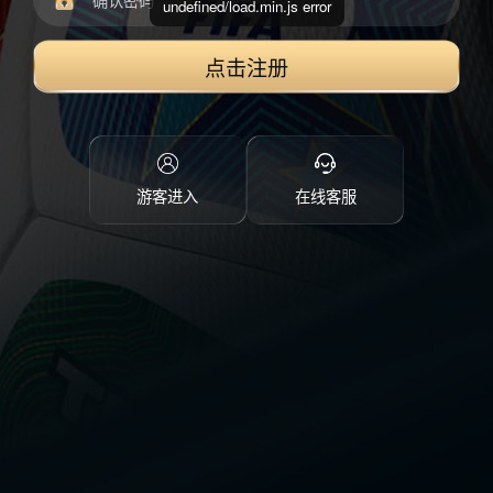
undefined/load.min.js error
点击注册
游客进入
在线客服