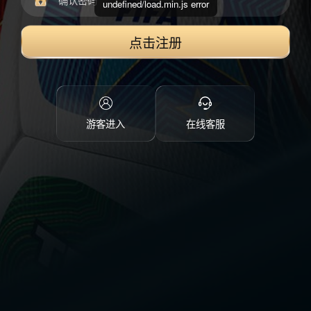
undefined/load.min.js error
点击注册
游客进入
在线客服